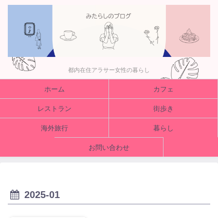
都内在住アラサー女性の暮らし
ホーム
カフェ
レストラン
街歩き
海外旅行
暮らし
お問い合わせ
2025-01