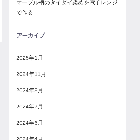
マーブル柄のタイダイ染めを電子レンジ
で作る
アーカイブ
2025年1月
2024年11月
2024年8月
2024年7月
2024年6月
2024年4月