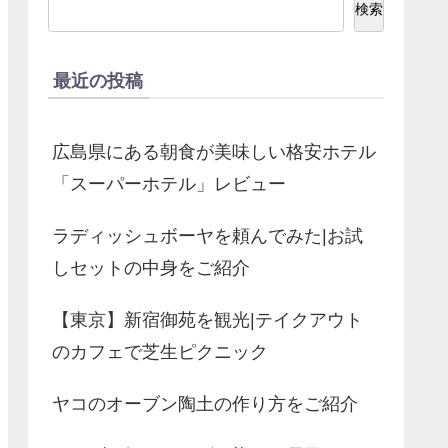
検索
最近の投稿
広島県にある朝食が美味しい格安ホテル
「スーパーホテル」レビュー
ラディッシュボーヤを頼んでみた|お試
しセットの中身をご紹介
【東京】新宿御苑を観光|テイクアウト
のカフェで芝生ピクニック
ヤコのオーブン陶土の作り方をご紹介