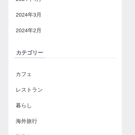
2024年3月
2024年2月
カテゴリー
カフェ
レストラン
暮らし
海外旅行