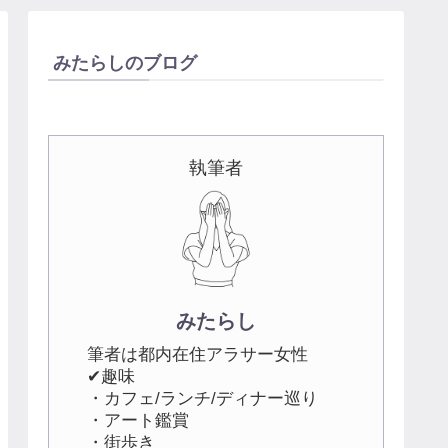
みたらしのブログ
執筆者
みたらし
筆者は都内在住アラサー女性
✔趣味
・カフェ/ランチ/ディナー巡り
・アート鑑賞
・街歩き