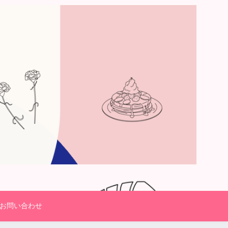
お問い合わせ