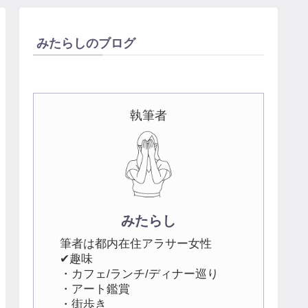
みたらしのブログ
執筆者
みたらし
筆者は都内在住アラサー女性
✔趣味
・カフェ/ランチ/ディナー巡り
・アート鑑賞
・街歩き