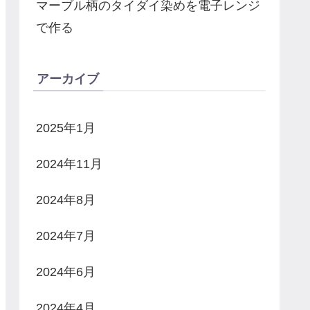
マーブル柄のタイダイ染めを電子レンジ
で作る
アーカイブ
2025年1月
2024年11月
2024年8月
2024年7月
2024年6月
2024年4月