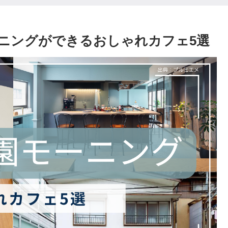
ニングができるおしゃれカフェ5選