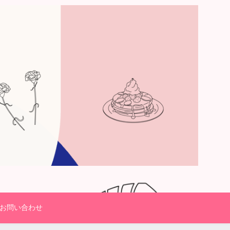
お問い合わせ