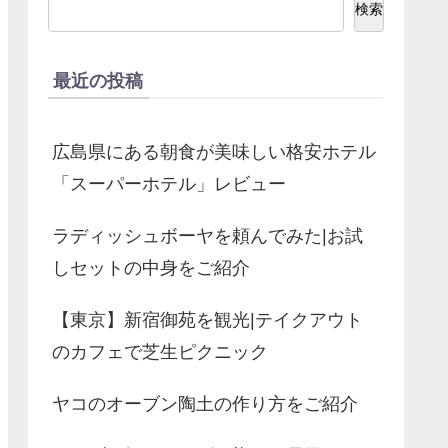
検索
最近の投稿
広島県にある朝食が美味しい格安ホテル
「スーパーホテル」レビュー
ラディッシュボーヤを頼んでみた|お試
しセットの中身をご紹介
【東京】新宿御苑を観光|テイクアウト
のカフェで芝生ピクニック
ヤコのオーブン陶土の作り方をご紹介