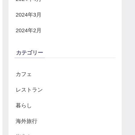
2024年3月
2024年2月
カテゴリー
カフェ
レストラン
暮らし
海外旅行